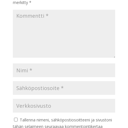
merkitty
*
Tallenna nimeni, sähköpostiosoitteeni ja sivustoni
tähän selaimeen seuraavaa kommentointikertaa